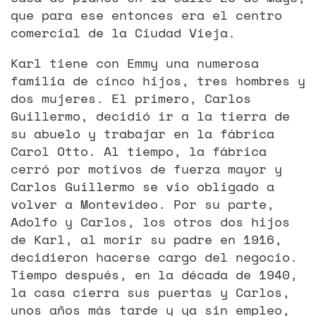
que para ese entonces era el centro
comercial de la Ciudad Vieja.
Karl tiene con Emmy una numerosa
familia de cinco hijos, tres hombres y
dos mujeres. El primero, Carlos
Guillermo, decidió ir a la tierra de
su abuelo y trabajar en la fábrica
Carol Otto. Al tiempo, la fábrica
cerró por motivos de fuerza mayor y
Carlos Guillermo se vio obligado a
volver a Montevideo. Por su parte,
Adolfo y Carlos, los otros dos hijos
de Karl, al morir su padre en 1916,
decidieron hacerse cargo del negocio.
Tiempo después, en la década de 1940,
la casa cierra sus puertas y Carlos,
unos años más tarde y ya sin empleo,