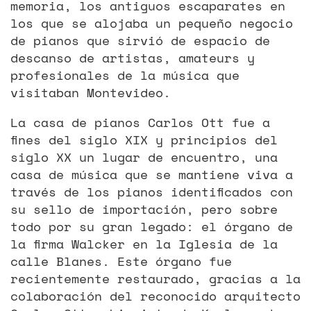
memoria, los antiguos escaparates en
los que se alojaba un pequeño negocio
de pianos que sirvió de espacio de
descanso de artistas, amateurs y
profesionales de la música que
visitaban Montevideo.
La casa de pianos Carlos Ott fue a
fines del siglo XIX y principios del
siglo XX un lugar de encuentro, una
casa de música que se mantiene viva a
través de los pianos identificados con
su sello de importación, pero sobre
todo por su gran legado: el órgano de
la firma Walcker en la Iglesia de la
calle Blanes. Este órgano fue
recientemente restaurado, gracias a la
colaboración del reconocido arquitecto