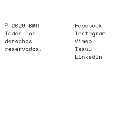
© 2026 BMR
Facebook
Todos los
Instagram
derechos
Vimeo
reservados.
Issuu
Linkedin