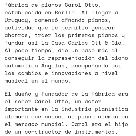
fábrica de pianos Carol Otto,
establecida en Berlín. Al llegar a
Uruguay, comenzó afinando pianos,
actividad que le permitió generar
ahorros, traer los primeros pianos y
fundar así la Casa Carlos Ott & Cia.
Al poco tiempo, dio un paso más al
conseguir la representación del piano
automático Ángelus, acompañando así
los cambios e innovaciones a nivel
musical en el mundo.
El dueño y fundador de la fábrica era
el señor Carol Otto, un actor
importante en la industria pianística
alemana que colocó al piano alemán en
el mercado mundial. Carol era el hijo
de un constructor de instrumentos,