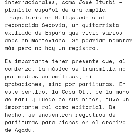
internacionales, como José Iturbi –
pianista español de una amplia
trayectoria en Hollywood- o el
reconocido Segovia, un guitarrista
exiliado de España que vivió varios
años en Montevideo. Se podrían nombrar
más pero no hay un registro.
Es importante tener presente que, al
comienzo, la música se transmitía no
por medios automáticos, ni
grabaciones, sino por partituras. En
este sentido, la Casa Ott, de la mano
de Karl y luego de sus hijos, tuvo un
importante rol como editorial. De
hecho, se encuentran registros de
partituras para pianos en el archivo
de Agadu.