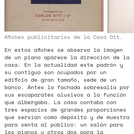
Afiches publicitarios de la Casa Ott.
En estos afiches se observa la imagen
de un piano aparece la dirección de la
casa. En la actualidad este padrón y
su contiguo son ocupados por un
edificio de gran tamaño, sede de un
banco. Antes la fachada sobresalía por
sus escaparates alusivos a la función
que albergaba. La casa contaba con
tres espacios de grandes proporciones
que servían como depósito y de muestra
para venta al público: un salón para
los pianos y otros dos para la