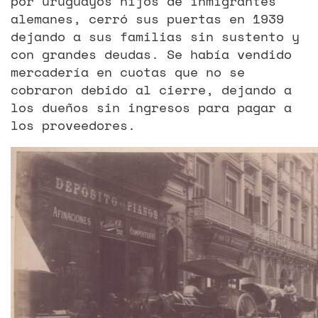
por uruguayos hijos de inmigrantes
alemanes, cerró sus puertas en 1939
dejando a sus familias sin sustento y
con grandes deudas. Se había vendido
mercadería en cuotas que no se
cobraron debido al cierre, dejando a
los dueños sin ingresos para pagar a
los proveedores.