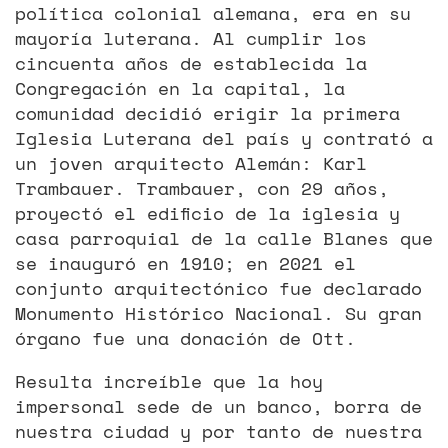
política colonial alemana, era en su
mayoría luterana. Al cumplir los
cincuenta años de establecida la
Congregación en la capital, la
comunidad decidió erigir la primera
Iglesia Luterana del país y contrató a
un joven arquitecto Alemán: Karl
Trambauer. Trambauer, con 29 años,
proyectó el edificio de la iglesia y
casa parroquial de la calle Blanes que
se inauguró en 1910; en 2021 el
conjunto arquitectónico fue declarado
Monumento Histórico Nacional. Su gran
órgano fue una donación de Ott.
Resulta increíble que la hoy
impersonal sede de un banco, borra de
nuestra ciudad y por tanto de nuestra