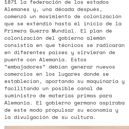
1871 la federación de los estados
Alemanes y, una década después,
comenzó un movimiento de colonización
que se extendió hasta el inicio de la
Primera Guerra Mundial. El plan de
colonización del gobierno alemán
consistía en que técnicos se radicaran
en diferentes países y sirvieran de
puente con Alemania. Estos
“embajadores” debían generar nuevos
comercios en los lugares donde se
establecían, aportando su maquinaria y
facilitando un posible canal de
suministro de materias primas para
Alemania. El gobierno germano aspiraba
de este modo propulsar su economía y
la divulgación de su cultura.