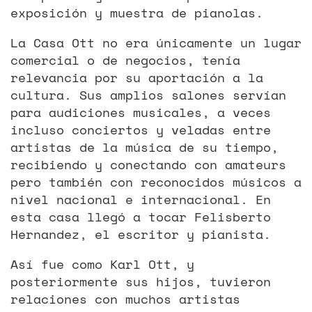
exposición y muestra de pianolas.
La Casa Ott no era únicamente un lugar
comercial o de negocios, tenía
relevancia por su aportación a la
cultura. Sus amplios salones servían
para audiciones musicales, a veces
incluso conciertos y veladas entre
artistas de la música de su tiempo,
recibiendo y conectando con amateurs
pero también con reconocidos músicos a
nivel nacional e internacional. En
esta casa llegó a tocar Felisberto
Hernandez, el escritor y pianista.
Así fue como Karl Ott, y
posteriormente sus hijos, tuvieron
relaciones con muchos artistas