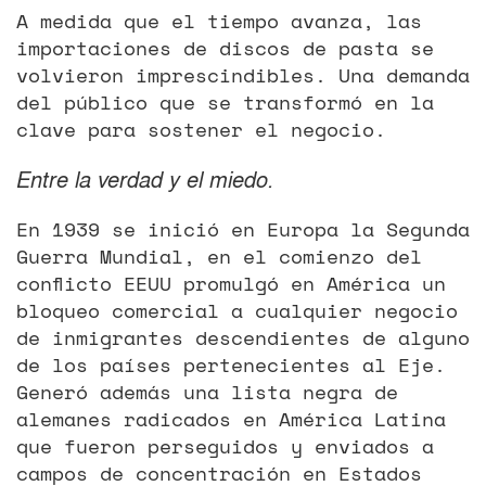
A medida que el tiempo avanza, las
importaciones de discos de pasta se
volvieron imprescindibles. Una demanda
del público que se transformó en la
clave para sostener el negocio.
Entre la verdad y el miedo.
En 1939 se inició en Europa la Segunda
Guerra Mundial, en el comienzo del
conflicto EEUU promulgó en América un
bloqueo comercial a cualquier negocio
de inmigrantes descendientes de alguno
de los países pertenecientes al Eje.
Generó además una lista negra de
alemanes radicados en América Latina
que fueron perseguidos y enviados a
campos de concentración en Estados