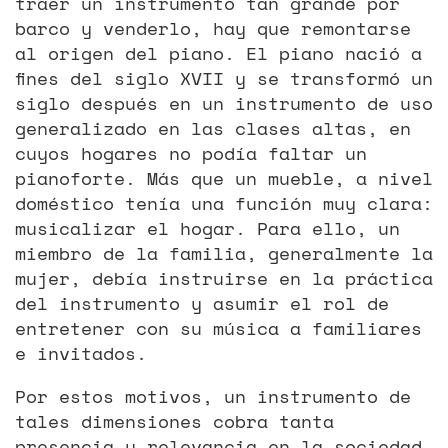
traer un instrumento tan grande por
barco y venderlo, hay que remontarse
al origen del piano. El piano nació a
fines del siglo XVII y se transformó un
siglo después en un instrumento de uso
generalizado en las clases altas, en
cuyos hogares no podía faltar un
pianoforte. Más que un mueble, a nivel
doméstico tenía una función muy clara:
musicalizar el hogar. Para ello, un
miembro de la familia, generalmente la
mujer, debía instruirse en la práctica
del instrumento y asumir el rol de
entretener con su música a familiares
e invitados.
Por estos motivos, un instrumento de
tales dimensiones cobra tanta
presencia y relevancia en la sociedad