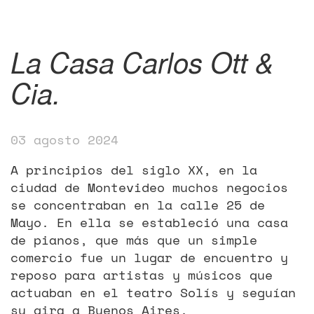
La Casa Carlos Ott &
Cia.
03 agosto 2024
A principios del siglo XX, en la
ciudad de Montevideo muchos negocios
se concentraban en la calle 25 de
Mayo. En ella se estableció una casa
de pianos, que más que un simple
comercio fue un lugar de encuentro y
reposo para artistas y músicos que
actuaban en el teatro Solís y seguían
su gira a Buenos Aires.