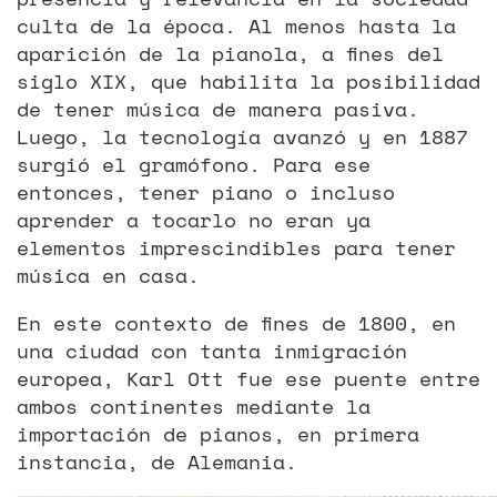
culta de la época. Al menos hasta la
aparición de la pianola, a fines del
siglo XIX, que habilita la posibilidad
de tener música de manera pasiva.
Luego, la tecnología avanzó y en 1887
surgió el gramófono. Para ese
entonces, tener piano o incluso
aprender a tocarlo no eran ya
elementos imprescindibles para tener
música en casa.
En este contexto de fines de 1800, en
una ciudad con tanta inmigración
europea, Karl Ott fue ese puente entre
ambos continentes mediante la
importación de pianos, en primera
instancia, de Alemania.