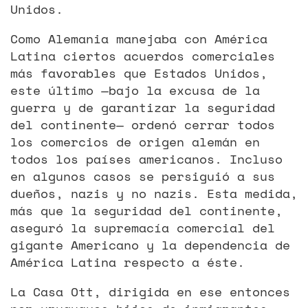
Unidos.
Como Alemania manejaba con América
Latina ciertos acuerdos comerciales
más favorables que Estados Unidos,
este último —bajo la excusa de la
guerra y de garantizar la seguridad
del continente— ordenó cerrar todos
los comercios de origen alemán en
todos los países americanos. Incluso
en algunos casos se persiguió a sus
dueños, nazis y no nazis. Esta medida,
más que la seguridad del continente,
aseguró la supremacía comercial del
gigante Americano y la dependencia de
América Latina respecto a éste.
La Casa Ott, dirigida en ese entonces