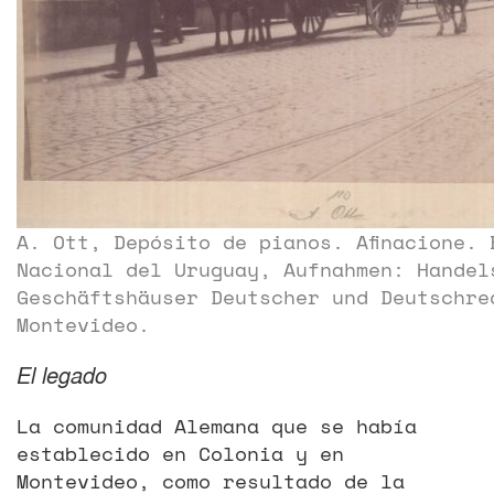
A. Ott, Depósito de pianos. Afinacione. 
Nacional del Uruguay, Aufnahmen: Handel
Geschäftshäuser Deutscher und Deutschre
Montevideo.
El legado
La comunidad Alemana que se había
establecido en Colonia y en
Montevideo, como resultado de la