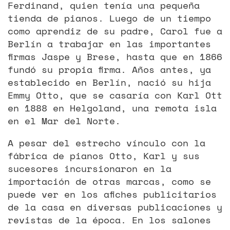
Ferdinand, quien tenía una pequeña
tienda de pianos. Luego de un tiempo
como aprendiz de su padre, Carol fue a
Berlín a trabajar en las importantes
firmas Jaspe y Brese, hasta que en 1866
fundó su propia firma. Años antes, ya
establecido en Berlín, nació su hija
Emmy Otto, que se casaría con Karl Ott
en 1888 en Helgoland, una remota isla
en el Mar del Norte.
A pesar del estrecho vínculo con la
fábrica de pianos Otto, Karl y sus
sucesores incursionaron en la
importación de otras marcas, como se
puede ver en los afiches publicitarios
de la casa en diversas publicaciones y
revistas de la época. En los salones