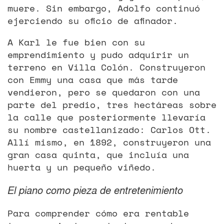
muere. Sin embargo, Adolfo continuó
ejerciendo su oficio de afinador.
A Karl le fue bien con su
emprendimiento y pudo adquirir un
terreno en Villa Colón. Construyeron
con Emmy una casa que más tarde
vendieron, pero se quedaron con una
parte del predio, tres hectáreas sobre
la calle que posteriormente llevaría
su nombre castellanizado: Carlos Ott.
Allí mismo, en 1892, construyeron una
gran casa quinta, que incluía una
huerta y un pequeño viñedo.
El piano como pieza de entretenimiento
Para comprender cómo era rentable