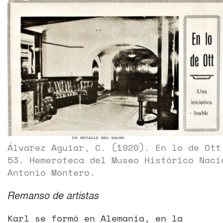
Álvarez Aguiar, C. (1920). En lo de Ott
53. Hemeroteca del Museo Histórico Naci
Antonio Montero.
Remanso de artistas
Karl se formó en Alemania, en la