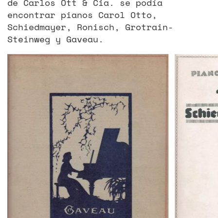
de Carlos Ott & Cia. se podía
encontrar pianos Carol Otto,
Schiedmayer, Ronisch, Grotrain-
Steinweg y Gaveau.