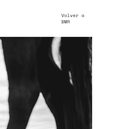
Volver a
BMR