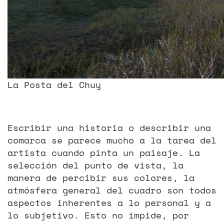
La Posta del Chuy
Escribir una historia o describir una
comarca se parece mucho a la tarea del
artista cuando pinta un paisaje. La
selección del punto de vista, la
manera de percibir sus colores, la
atmósfera general del cuadro son todos
aspectos inherentes a lo personal y a
lo subjetivo. Esto no impide, por