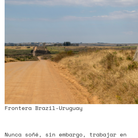
Frontera Brazil-Uruguay
Nunca soñé, sin embargo, trabajar en