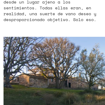
desde un lugar ajeno a los
sentimientos. Todas ellas eran, en
realidad, una suerte de vano deseo y
desproporcionado objetivo. Solo eso.