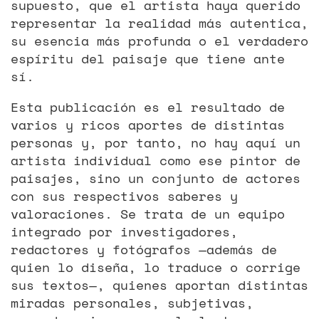
supuesto, que el artista haya querido
representar la realidad más autentica,
su esencia más profunda o el verdadero
espíritu del paisaje que tiene ante
sí.
Esta publicación es el resultado de
varios y ricos aportes de distintas
personas y, por tanto, no hay aquí un
artista individual como ese pintor de
paisajes, sino un conjunto de actores
con sus respectivos saberes y
valoraciones. Se trata de un equipo
integrado por investigadores,
redactores y fotógrafos —además de
quien lo diseña, lo traduce o corrige
sus textos—, quienes aportan distintas
miradas personales, subjetivas,