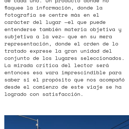
de cada uno. Un producto donde no
flaquee la información, donde la
fotografía se centre más en el
carácter del lugar —el que puede
entenderse también materia objetiva y
subjetiva a la vez— que en su mera
representación, donde el orden de lo
tratado exprese la gran unidad del
conjunto de los lugares seleccionados.
La mirada crítica del lector será
entonces esa vara imprescindible para
saber si el propósito que nos acompañó
desde el comienzo de este viaje se ha
logrado con satisfacción.