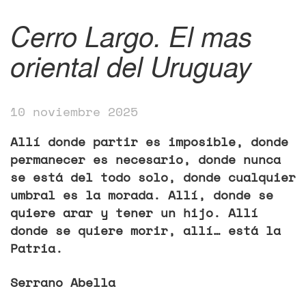
Cerro Largo. El mas
oriental del Uruguay
10 noviembre 2025
Allí donde partir es imposible, donde
permanecer es necesario, donde nunca
se está del todo solo, donde cualquier
umbral es la morada. Allí, donde se
quiere arar y tener un hijo. Allí
donde se quiere morir, allí… está la
Patria.
Serrano Abella