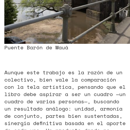
Puente Barón de Mauá
Aunque este trabajo es la razón de un
colectivo, bien vale la comparación
con la tela artística, pensando que el
libro debe aspirar a ser un cuadro —un
cuadro de varias personas—, buscando
un resultado análogo: unidad, armonía
de conjunto, partes bien sustentadas,
sinergia definitiva basada en el aporte