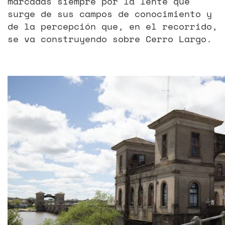
marcadas siempre por la lente que
surge de sus campos de conocimiento y
de la percepción que, en el recorrido,
se va construyendo sobre Cerro Largo.