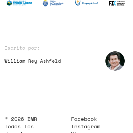
Escrito por:
William Rey Ashfield
© 2026 BMR
Facebook
Todos los
Instagram