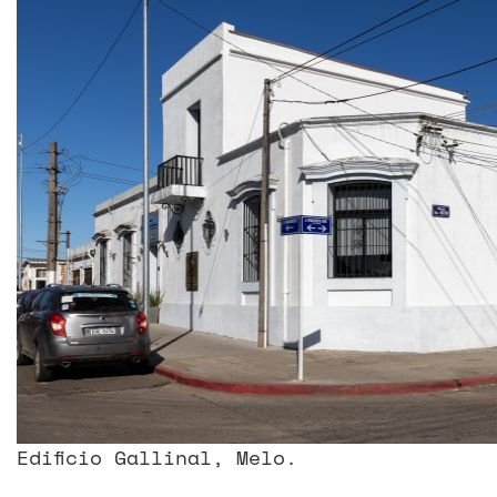
Edificio Gallinal, Melo.