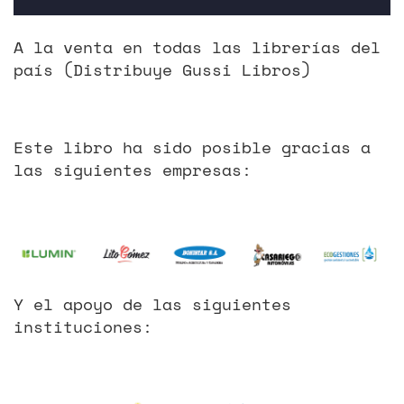
A la venta en todas las librerías del
país (Distribuye Gussi Libros)
Este libro ha sido posible gracias a
las siguientes empresas:
Y el apoyo de las siguientes
instituciones: