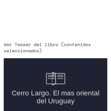
Ver Teaser del libro (contenidos
seleccionados)