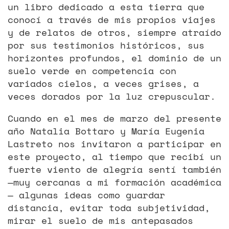
un libro dedicado a esta tierra que
conocí a través de mis propios viajes
y de relatos de otros, siempre atraído
por sus testimonios históricos, sus
horizontes profundos, el dominio de un
suelo verde en competencia con
variados cielos, a veces grises, a
veces dorados por la luz crepuscular.
Cuando en el mes de marzo del presente
año Natalia Bottaro y María Eugenia
Lastreto nos invitaron a participar en
este proyecto, al tiempo que recibí un
fuerte viento de alegría sentí también
—muy cercanas a mi formación académica
— algunas ideas como guardar
distancia, evitar toda subjetividad,
mirar el suelo de mis antepasados