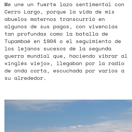
Me une un fuerte lazo sentimental con
Cerro Largo, porque la vida de mis
abuelos maternos transcurrió en
algunos de sus pagos, con vivencias
tan profundas como la batalla de
Tupambaé en 1904 o el seguimiento de
los lejanos sucesos de la segunda
guerra mundial que, haciendo vibrar al
«inglés viejo», llegaban por la radio
de onda corta, escuchada por varios a
su alrededor.