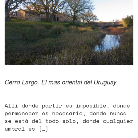
Cerro Largo. El mas oriental del Uruguay
Allí donde partir es imposible, donde
permanecer es necesario, donde nunca
se está del todo solo, donde cualquier
umbral es […]