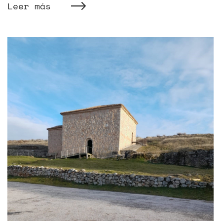
Leer más