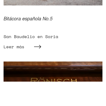
Bitácora española No.5
San Baudelio en Soria
Leer más